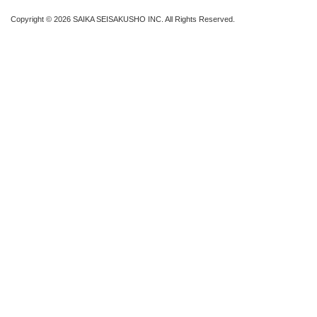
Copyright © 2026 SAIKA SEISAKUSHO INC. All Rights Reserved.