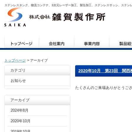
ステンレスタンク、物流コンテナ、3次元レーザー加工、製缶加工、ステンレスサッシ、ステン
トップページ
> アーカイブ
カテゴリ
2020年10月 第23回 
お知らせ
たくさんのご来場ありがとうご
アーカイブ
2024年8月
2020年10月
2019年10月