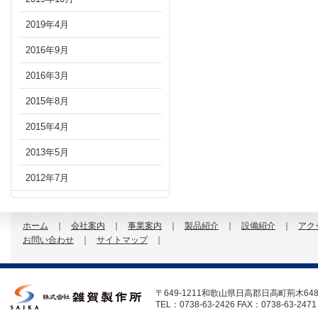
2019年4月
2016年9月
2016年3月
2015年8月
2015年4月
2013年5月
2012年7月
ホーム
会社案内
事業案内
製品紹介
設備紹介
アク
お問い合わせ
サイトマップ
〒649-1211和歌山県日高郡日高町荊木648
TEL：0738-63-2426 FAX：0738-63-2471